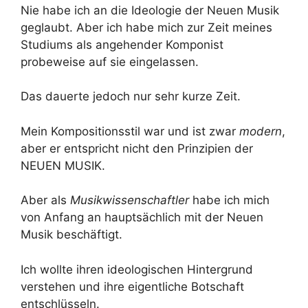
Nie habe ich an die Ideologie der Neuen Musik
geglaubt. Aber ich habe mich zur Zeit meines
Studiums als angehender Komponist
probeweise auf sie eingelassen.
Das dauerte jedoch nur sehr kurze Zeit.
Mein Kompositionsstil war und ist zwar
modern
,
aber er entspricht nicht den Prinzipien der
NEUEN MUSIK.
Aber als
Musikwissenschaftler
habe ich mich
von Anfang an hauptsächlich mit der Neuen
Musik beschäftigt.
Ich wollte ihren ideologischen Hintergrund
verstehen und ihre eigentliche Botschaft
entschlüsseln.