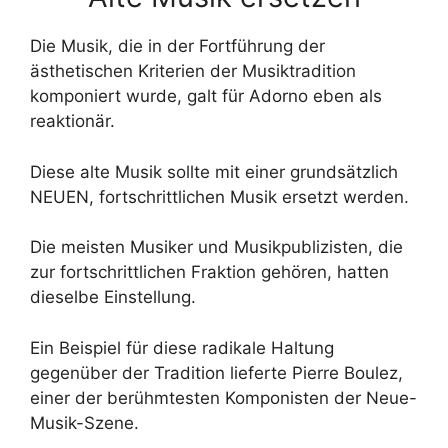
Die Musik, die in der Fortführung der
ästhetischen Kriterien der Musiktradition
komponiert wurde, galt für Adorno eben als
reaktionär.
Diese alte Musik sollte mit einer grundsätzlich
NEUEN, fortschrittlichen Musik ersetzt werden.
Die meisten Musiker und Musikpublizisten, die
zur fortschrittlichen Fraktion gehören, hatten
dieselbe Einstellung.
Ein Beispiel für diese radikale Haltung
gegenüber der Tradition lieferte Pierre Boulez,
einer der berühmtesten Komponisten der Neue-
Musik-Szene.