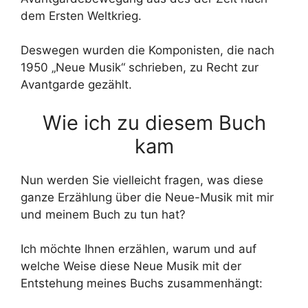
dem Ersten Weltkrieg.
Deswegen wurden die Komponisten, die nach
1950 „Neue Musik“ schrieben, zu Recht zur
Avantgarde gezählt.
Wie ich zu diesem Buch
kam
Nun werden Sie vielleicht fragen, was diese
ganze Erzählung über die Neue-Musik mit mir
und meinem Buch zu tun hat?
Ich möchte Ihnen erzählen, warum und auf
welche Weise diese Neue Musik mit der
Entstehung meines Buchs zusammenhängt: