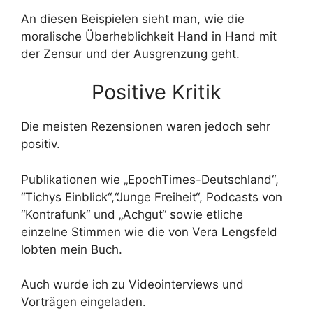
An diesen Beispielen sieht man, wie die
moralische Überheblichkeit Hand in Hand mit
der Zensur und der Ausgrenzung geht.
Positive Kritik
Die meisten Rezensionen waren jedoch sehr
positiv.
Publikationen wie „EpochTimes-Deutschland“,
“Tichys Einblick“,“Junge Freiheit“, Podcasts von
“Kontrafunk“ und „Achgut“ sowie etliche
einzelne Stimmen wie die von Vera Lengsfeld
lobten mein Buch.
Auch wurde ich zu Videointerviews und
Vorträgen eingeladen.