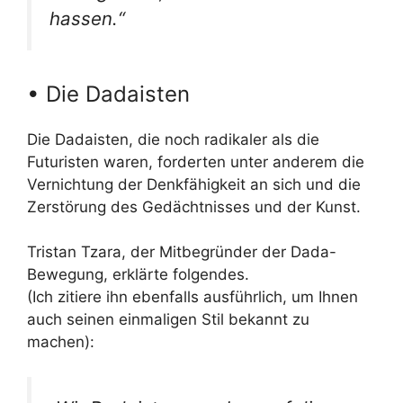
hassen.“
• Die Dadaisten
Die Dadaisten, die noch radikaler als die
Futuristen waren, forderten unter anderem die
Vernichtung der Denkfähigkeit an sich und die
Zerstörung des Gedächtnisses und der Kunst.
Tristan Tzara, der Mitbegründer der Dada-
Bewegung, erklärte folgendes.
(Ich zitiere ihn ebenfalls ausführlich, um Ihnen
auch seinen einmaligen Stil bekannt zu
machen):