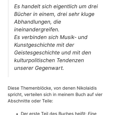
Es handelt sich eigentlich um drei
Bücher in einem, drei sehr kluge
Abhandlungen, die
ineinandergreifen.
Es verbinden sich Musik- und
Kunstgeschichte mit der
Geistesgeschichte und mit den
kulturpolitischen Tendenzen
unserer Gegenwart.
Diese Themenblöcke, von denen Nikolaidis
spricht, verteilen sich in meinem Buch auf vier
Abschnitte oder Teile:
Der erste Teil des Buches heißt:
Eine