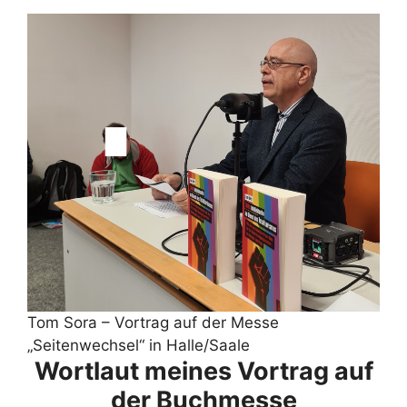
Tom Sora – Vortrag auf der Messe
„Seitenwechsel“ in Halle/Saale
Wortlaut meines Vortrag auf
der Buchmesse