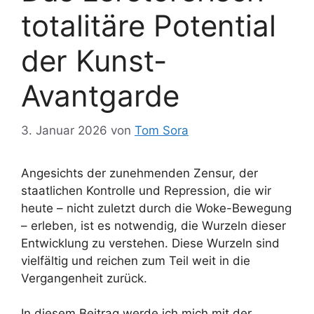
totalitäre Potential
der Kunst-
Avantgarde
3. Januar 2026
von
Tom Sora
Angesichts der zunehmenden Zensur, der
staatlichen Kontrolle und Repression, die wir
heute – nicht zuletzt durch die Woke-Bewegung
– erleben, ist es notwendig, die Wurzeln dieser
Entwicklung zu verstehen. Diese Wurzeln sind
vielfältig und reichen zum Teil weit in die
Vergangenheit zurück.
In diesem Beitrag werde ich mich mit der