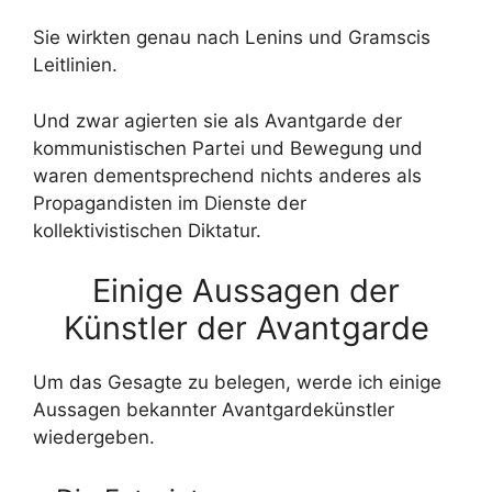
Sie wirkten genau nach Lenins und Gramscis
Leitlinien.
Und zwar agierten sie als Avantgarde der
kommunistischen Partei und Bewegung und
waren dementsprechend nichts anderes als
Propagandisten im Dienste der
kollektivistischen Diktatur.
Einige Aussagen der
Künstler der Avantgarde
Um das Gesagte zu belegen, werde ich einige
Aussagen bekannter Avantgardekünstler
wiedergeben.