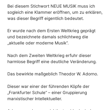
Bei diesem Stichwort NEUE MUSIK muss ich
sogleich eine Klammer eröffnen, um zu erklären,
was dieser Begriff eigentlich bedeutet.
Er wurde nach dem Ersten Weltkrieg geprägt
und bezeichnete damals schlichtweg die
„aktuelle oder moderne Musik“.
Nach dem Zweiten Weltkrieg erfuhr dieser
harmlose Begriff eine deutliche Veränderung.
Das bewirkte maßgeblich Theodor W. Adorno.
Dieser war einer der führenden Köpfe der
„Frankfurter Schule“ – einer Gruppierung
marxistischer Intellektueller.