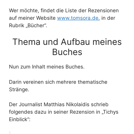
Wer möchte, findet die Liste der Rezensionen
auf meiner Website
www.tomsora.de
, in der
Rubrik „Bücher“.
Thema und Aufbau meines
Buches
Nun zum Inhalt meines Buches.
Darin vereinen sich mehrere thematische
Stränge.
Der Journalist Matthias Nikolaidis schrieb
folgendes dazu in seiner Rezension in „Tichys
Einblick“: