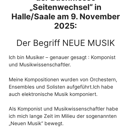
„Seitenwechsel“ in
Halle/Saale am 9. November
2025:
Der Begriff NEUE MUSIK
Ich bin Musiker – genauer gesagt : Komponist
und Musikwissenschaftler.
Meine Kompositionen wurden von Orchestern,
Ensembles und Solisten aufgeführt.Ich habe
auch elektronische Musik komponiert.
Als Komponist und Musikwissenschaftler habe
ich mich lange Zeit im Milieu der sogenannten
„Neuen Musik“ bewegt.