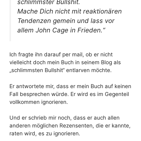
schlimmster Bullshit.
Mache Dich nicht mit reaktionären
Tendenzen gemein und lass vor
allem John Cage in Frieden.“
Ich fragte ihn darauf per mail, ob er nicht
vielleicht doch mein Buch in seinem Blog als
„schlimmsten Bullshit“ entlarven möchte.
Er antwortete mir, dass er mein Buch auf keinen
Fall besprechen würde. Er wird es im Gegenteil
vollkommen ignorieren.
Und er schrieb mir noch, dass er auch allen
anderen möglichen Rezensenten, die er kannte,
raten wird, es zu ignorieren.