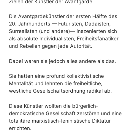
Zielen der Künstler der Avantgarde.
Die Avantgardekünstler der ersten Hälfte des
20. Jahrhunderts — Futuristen, Dadaisten,
Surrealisten (und andere)— inszenierten sich
als absolute Individualisten, Freiheitsfanatiker
und Rebellen gegen jede Autorität.
Dabei waren sie jedoch alles andere als das.
Sie hatten eine profund kollektivistische
Mentalität und lehnten die freiheitliche,
westliche Gesellschaftsordnung radikal ab.
Diese Künstler wollten die bürgerlich-
demokratische Gesellschaft zerstören und eine
totalitäre marxistisch-leninistische Diktatur
errichten.