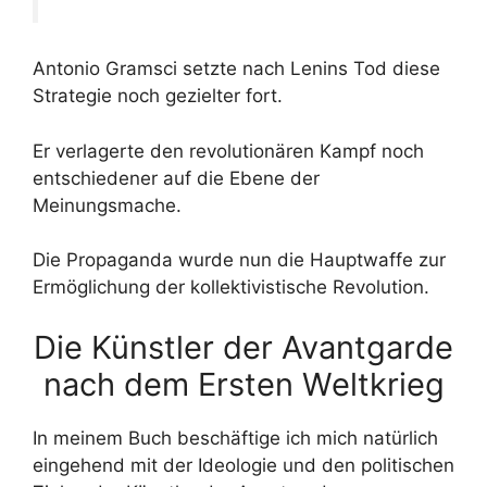
Antonio Gramsci setzte nach Lenins Tod diese
Strategie noch gezielter fort.
Er verlagerte den revolutionären Kampf noch
entschiedener auf die Ebene der
Meinungsmache.
Die Propaganda wurde nun die Hauptwaffe zur
Ermöglichung der kollektivistische Revolution.
Die Künstler der Avantgarde
nach dem Ersten Weltkrieg
In meinem Buch beschäftige ich mich natürlich
eingehend mit der Ideologie und den politischen