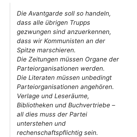
Die Avantgarde soll so handeln,
dass alle übrigen Trupps
gezwungen sind anzuerkennen,
dass wir Kommunisten an der
Spitze marschieren.
Die Zeitungen müssen Organe der
Parteiorganisationen werden.
Die Literaten müssen unbedingt
Parteiorganisationen angehören.
Verlage und Leseräume,
Bibliotheken und Buchvertriebe –
all dies muss der Partei
unterstehen und
rechenschaftspflichtig sein.