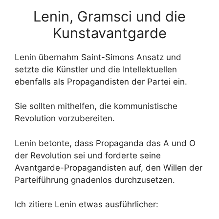
Lenin, Gramsci und die
Kunstavantgarde
Lenin übernahm Saint-Simons Ansatz und
setzte die Künstler und die Intellektuellen
ebenfalls als Propagandisten der Partei ein.
Sie sollten mithelfen, die kommunistische
Revolution vorzubereiten.
Lenin betonte, dass Propaganda das A und O
der Revolution sei und forderte seine
Avantgarde-Propagandisten auf, den Willen der
Parteiführung gnadenlos durchzusetzen.
Ich zitiere Lenin etwas ausführlicher: