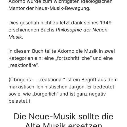
Adorno wurde zum wichtigsten ideologischen
Mentor der Neue-Musik-Bewegung.
Dies geschah nicht zu letzt dank seines 1949
erschienenen Buchs
Philosophie der Neuen
Musik
.
In diesem Buch teilte Adorno die Musik in zwei
Kategorien ein: eine „fortschrittliche“ und eine
„reaktionäre“.
(Übrigens — „reaktionär“ ist ein Begriff aus dem
marxistisch-leninistischen Jargon. Er bedeutet
soviel wie „bürgerlich“ und ist ganz negativ
belastet.)
Die Neue-Musik sollte die
Alte Musik ersetzen