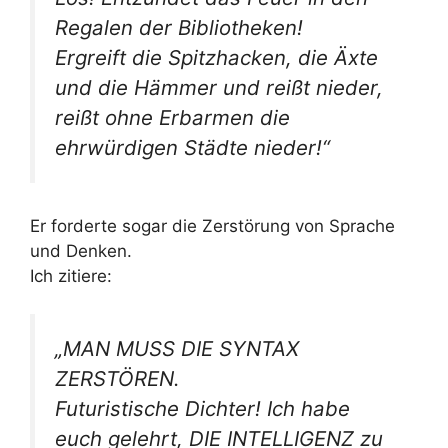
Regalen der Bibliotheken!
Ergreift die Spitzhacken, die Äxte
und die Hämmer und reißt nieder,
reißt ohne Erbarmen die
ehrwürdigen Städte nieder!“
Er forderte sogar die Zerstörung von Sprache
und Denken.
Ich zitiere:
„MAN MUSS DIE SYNTAX
ZERSTÖREN.
Futuristische Dichter! Ich habe
euch gelehrt, DIE INTELLIGENZ zu