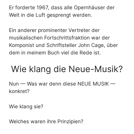
Er forderte 1967, dass alle Opernhäuser der
Welt in die Luft gesprengt werden.
Ein anderer prominenter Vertreter der
musikalischen Fortschrittsfraktion war der
Komponist und Schriftsteller John Cage, über
dem in meinem Buch viel die Rede ist.
Wie klang die Neue-Musik?
Nun — Was war denn diese NEUE MUSIK —
konkret?
Wie klang sie?
Welches waren ihre Prinzipien?