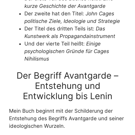
kurze Geschichte der Avantgarde
Der zweite hat den Titel:
John Cages
politische Ziele, Ideologie und Strategie
Der Titel des dritten Teils ist:
Das
Kunstwerk als Propagandainstrument
Und der vierte Teil heißt:
Einige
psychologischen Gründe für Cages
Nihilismus
Der Begriff Avantgarde –
Entstehung und
Entwicklung bis Lenin
Mein Buch beginnt mit der Schilderung der
Entstehung des Begriffs Avantgarde und seiner
ideologischen Wurzeln.