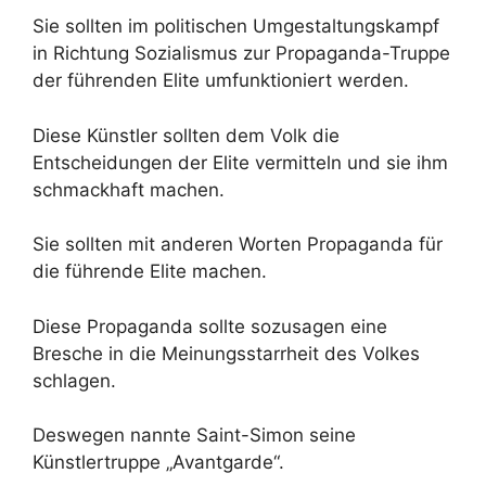
Sie sollten im politischen Umgestaltungskampf
in Richtung Sozialismus zur Propaganda-Truppe
der führenden Elite umfunktioniert werden.
Diese Künstler sollten dem Volk die
Entscheidungen der Elite vermitteln und sie ihm
schmackhaft machen.
Sie sollten mit anderen Worten Propaganda für
die führende Elite machen.
Diese Propaganda sollte sozusagen eine
Bresche in die Meinungsstarrheit des Volkes
schlagen.
Deswegen nannte Saint-Simon seine
Künstlertruppe „Avantgarde“.