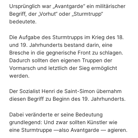
Ursprünglich war „Avantgarde“ ein militärischer
Begriff, der „Vorhut“ oder „Sturmtrupp“
bedeutete.
Die Aufgabe des Sturmtrupps im Krieg des 18.
und 19. Jahrhunderts bestand darin, eine
Bresche in die gegnerische Front zu schlagen.
Dadurch sollten den eigenen Truppen der
Vormarsch und letztlich der Sieg ermöglicht
werden.
Der Sozialist Henri de Saint-Simon übernahm
diesen Begriff zu Beginn des 19. Jahrhunderts.
Dabei veränderte er seine Bedeutung
grundlegend: Und zwar sollten Künstler wie
eine Sturmtruppe —also Avantgarde — agieren.