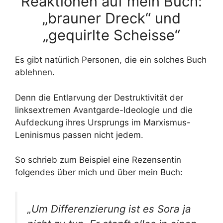
Reaktionen auf mein Buch:
„brauner Dreck“ und
„gequirlte Scheisse“
Es gibt natürlich Personen, die ein solches Buch
ablehnen.
Denn die Entlarvung der Destruktivität der
linksextremen Avantgarde-Ideologie und die
Aufdeckung ihres Ursprungs im Marxismus-
Leninismus passen nicht jedem.
So schrieb zum Beispiel eine Rezensentin
folgendes über mich und über mein Buch:
„Um Differenzierung ist es Sora ja