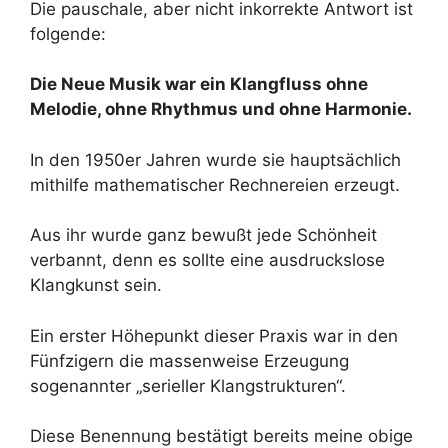
Die pauschale, aber nicht inkorrekte Antwort ist
folgende:
Die Neue Musik war ein Klangfluss ohne
Melodie, ohne Rhythmus und ohne Harmonie.
In den 1950er Jahren wurde sie hauptsächlich
mithilfe mathematischer Rechnereien erzeugt.
Aus ihr wurde ganz bewußt jede Schönheit
verbannt, denn es sollte eine ausdruckslose
Klangkunst sein.
Ein erster Höhepunkt dieser Praxis war in den
Fünfzigern die massenweise Erzeugung
sogenannter „serieller Klangstrukturen“.
Diese Benennung bestätigt bereits meine obige