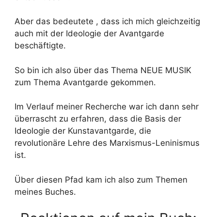
Aber das bedeutete , dass ich mich gleichzeitig
auch mit der Ideologie der Avantgarde
beschäftigte.
So bin ich also über das Thema NEUE MUSIK
zum Thema Avantgarde gekommen.
Im Verlauf meiner Recherche war ich dann sehr
überrascht zu erfahren, dass die Basis der
Ideologie der Kunstavantgarde, die
revolutionäre Lehre des Marxismus-Leninismus
ist.
Über diesen Pfad kam ich also zum Themen
meines Buches.