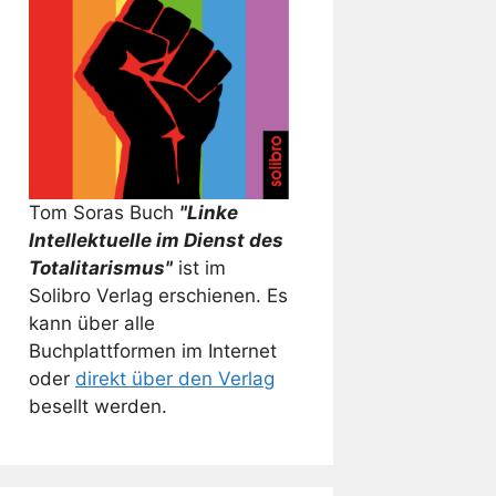
Tom Soras Buch
"Linke
Intellektuelle im Dienst des
Totalitarismus"
ist im
Solibro Verlag erschienen. Es
kann über alle
Buchplattformen im Internet
oder
direkt über den Verlag
besellt werden.