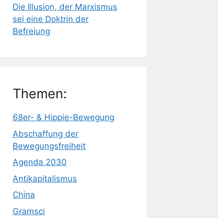
Die Illusion, der Marxismus
sei eine Doktrin der
Befreiung
Themen:
68er- & Hippie-Bewegung
Abschaffung der
Bewegungsfreiheit
Agenda 2030
Antikapitalismus
China
Gramsci