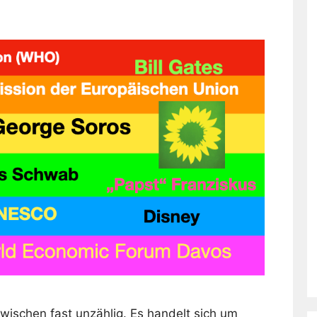
wischen fast unzählig. Es handelt sich um