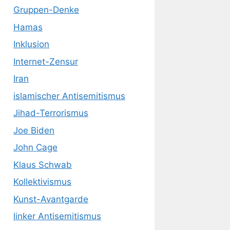
Gruppen-Denke
Hamas
Inklusion
Internet-Zensur
Iran
islamischer Antisemitismus
Jihad-Terrorismus
Joe Biden
John Cage
Klaus Schwab
Kollektivismus
Kunst-Avantgarde
linker Antisemitismus