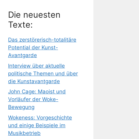
Die neuesten
Texte:
Das zerstörerisch-totalitäre
Potential der Kunst-
Avantgarde
Interview über aktuelle
politische Themen und über
die Kunstavantgarde
John Cage: Maoist und
Vorläufer der Woke-
Bewegung
Wokeness: Vorgeschichte
und einige Beispiele im
Musikbetrieb