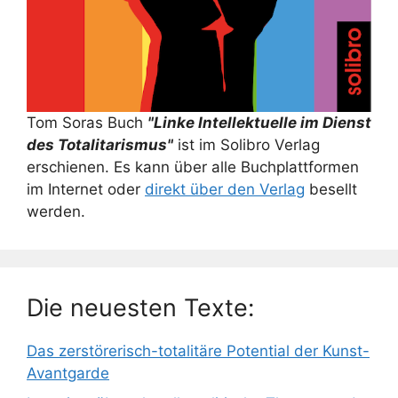
Tom Soras Buch
"Linke Intellektuelle im Dienst
des Totalitarismus"
ist im Solibro Verlag
erschienen. Es kann über alle Buchplattformen
im Internet oder
direkt über den Verlag
besellt
werden.
Die neuesten Texte:
Das zerstörerisch-totalitäre Potential der Kunst-
Avantgarde