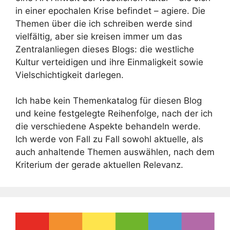
in einer epochalen Krise befindet – agiere. Die
Themen über die ich schreiben werde sind
vielfältig, aber sie kreisen immer um das
Zentralanliegen dieses Blogs: die westliche
Kultur verteidigen und ihre Einmaligkeit sowie
Vielschichtigkeit darlegen.
Ich habe kein Themenkatalog für diesen Blog
und keine festgelegte Reihenfolge, nach der ich
die verschiedene Aspekte behandeln werde.
Ich werde von Fall zu Fall sowohl aktuelle, als
auch anhaltende Themen auswählen, nach dem
Kriterium der gerade aktuellen Relevanz.