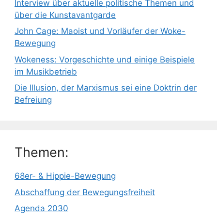
Interview über aktuelle politische Themen und
über die Kunstavantgarde
John Cage: Maoist und Vorläufer der Woke-
Bewegung
Wokeness: Vorgeschichte und einige Beispiele
im Musikbetrieb
Die Illusion, der Marxismus sei eine Doktrin der
Befreiung
Themen:
68er- & Hippie-Bewegung
Abschaffung der Bewegungsfreiheit
Agenda 2030