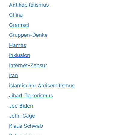
Antikapitalismus
China
Gramsci
Gruppen-Denke
Hamas
Inklusion
Internet-Zensur
Iran
islamischer Antisemitismus
Jihad-Terrorismus
Joe Biden
John Cage
Klaus Schwab