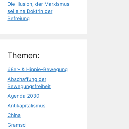
Die Illusion, der Marxismus
sei eine Doktrin der
Befreiung
Themen:
68er- & Hippie-Bewegung
Abschaffung der
Bewegungsfreiheit
Agenda 2030
Antikapitalismus
China
Gramsci