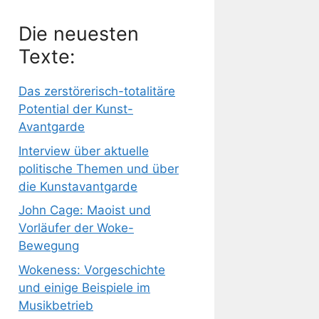
Die neuesten
Texte:
Das zerstörerisch-totalitäre
Potential der Kunst-
Avantgarde
Interview über aktuelle
politische Themen und über
die Kunstavantgarde
John Cage: Maoist und
Vorläufer der Woke-
Bewegung
Wokeness: Vorgeschichte
und einige Beispiele im
Musikbetrieb