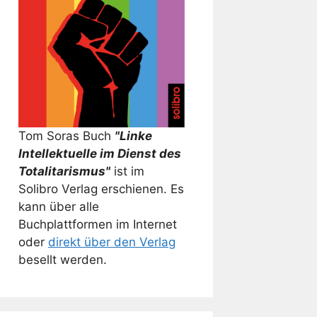
Tom Soras Buch
"Linke
Intellektuelle im Dienst des
Totalitarismus"
ist im
Solibro Verlag erschienen. Es
kann über alle
Buchplattformen im Internet
oder
direkt über den Verlag
besellt werden.