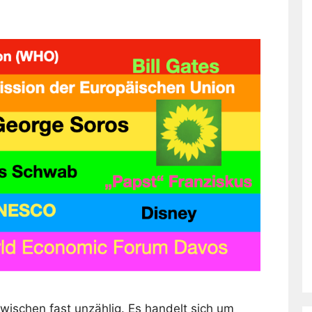
wischen fast unzählig. Es handelt sich um