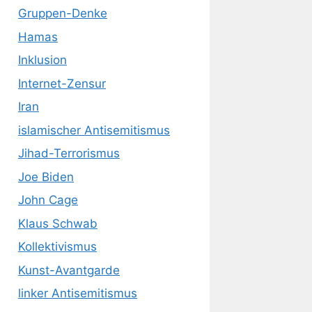
Gruppen-Denke
Hamas
Inklusion
Internet-Zensur
Iran
islamischer Antisemitismus
Jihad-Terrorismus
Joe Biden
John Cage
Klaus Schwab
Kollektivismus
Kunst-Avantgarde
linker Antisemitismus