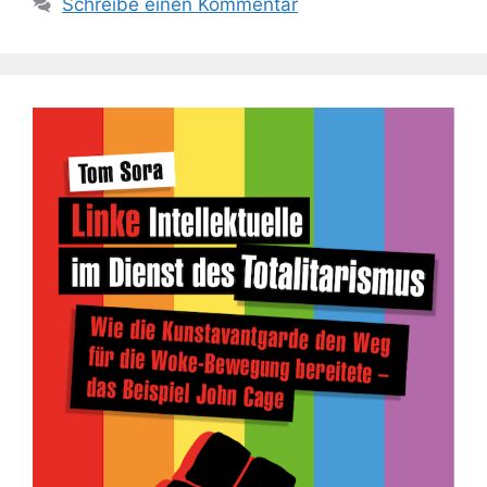
Schreibe einen Kommentar