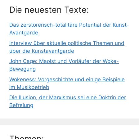
Die neuesten Texte:
Das zerstörerisch-totalitäre Potential der Kunst-
Avantgarde
Interview über aktuelle politische Themen und
über die Kunstavantgarde
John Cage: Maoist und Vorläufer der Woke-
Bewegung
Wokeness: Vorgeschichte und einige Beispiele
im Musikbetrieb
Die Illusion, der Marxismus sei eine Doktrin der
Befreiung
Themen: