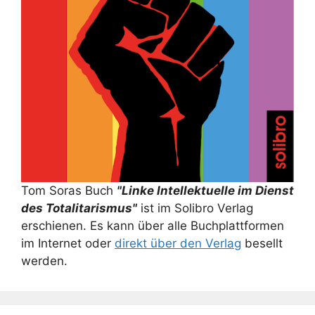
Tom Soras Buch
"Linke Intellektuelle im Dienst
des Totalitarismus"
ist im Solibro Verlag
erschienen. Es kann über alle Buchplattformen
im Internet oder
direkt über den Verlag
besellt
werden.