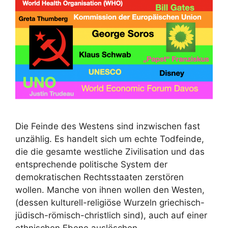
Die Feinde des Westens sind inzwischen fast
unzählig. Es handelt sich um echte Todfeinde,
die die gesamte westliche Zivilisation und das
entsprechende politische System der
demokratischen Rechtsstaaten zerstören
wollen. Manche von ihnen wollen den Westen,
(dessen kulturell-religiöse Wurzeln griechisch-
jüdisch-römisch-christlich sind), auch auf einer
ethnischen Ebene auslöschen.