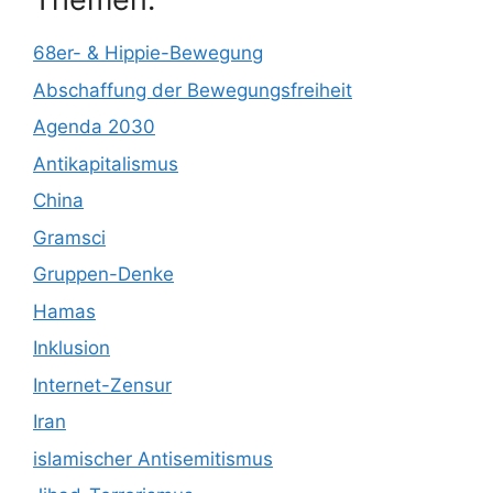
68er- & Hippie-Bewegung
Abschaffung der Bewegungsfreiheit
Agenda 2030
Antikapitalismus
China
Gramsci
Gruppen-Denke
Hamas
Inklusion
Internet-Zensur
Iran
islamischer Antisemitismus