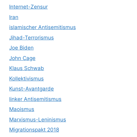
Internet-Zensur
Iran
islamischer Antisemitismus
Jihad-Terrorismus
Joe Biden
John Cage
Klaus Schwab
Kollektivismus
Kunst-Avantgarde
linker Antisemitismus
Maoismus
Marxismus-Leninismus
Migrationspakt 2018