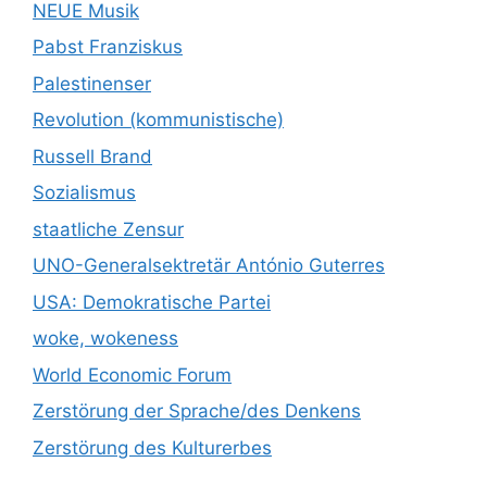
NEUE Musik
Pabst Franziskus
Palestinenser
Revolution (kommunistische)
Russell Brand
Sozialismus
staatliche Zensur
UNO-Generalsektretär António Guterres
USA: Demokratische Partei
woke, wokeness
World Economic Forum
Zerstörung der Sprache/des Denkens
Zerstörung des Kulturerbes