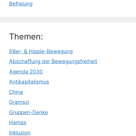
Befreiung
Themen:
68er- & Hippie-Bewegung
Abschaffung der Bewegungsfreiheit
Agenda 2030
Antikapitalismus
China
Gramsci
Gruppen-Denke
Hamas
Inklusion