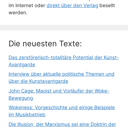
im Internet oder
direkt über den Verlag
besellt
werden.
Die neuesten Texte:
Das zerstörerisch-totalitäre Potential der Kunst-
Avantgarde
Interview über aktuelle politische Themen und
über die Kunstavantgarde
John Cage: Maoist und Vorläufer der Woke-
Bewegung
Wokeness: Vorgeschichte und einige Beispiele
im Musikbetrieb
Die Illusion, der Marxismus sei eine Doktrin der