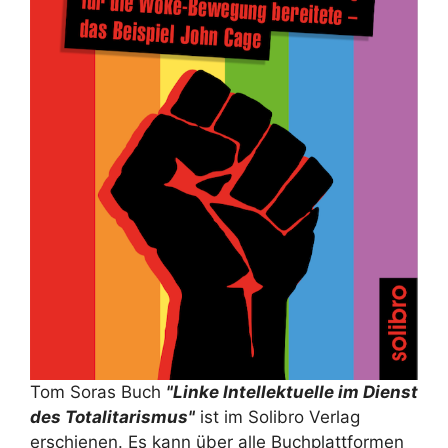
Tom Soras Buch
"Linke Intellektuelle im Dienst
des Totalitarismus"
ist im Solibro Verlag
erschienen. Es kann über alle Buchplattformen