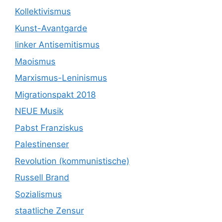
Kollektivismus
Kunst-Avantgarde
linker Antisemitismus
Maoismus
Marxismus-Leninismus
Migrationspakt 2018
NEUE Musik
Pabst Franziskus
Palestinenser
Revolution (kommunistische)
Russell Brand
Sozialismus
staatliche Zensur