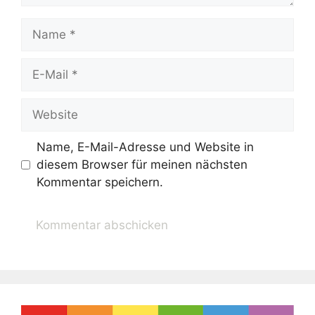
Name
E-
Mail
Website
Name, E-Mail-Adresse und Website in
diesem Browser für meinen nächsten
Kommentar speichern.