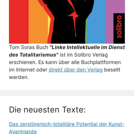
Tom Soras Buch
"Linke Intellektuelle im Dienst
des Totalitarismus"
ist im Solibro Verlag
erschienen. Es kann über alle Buchplattformen
im Internet oder
direkt über den Verlag
besellt
werden.
Die neuesten Texte:
Das zerstörerisch-totalitäre Potential der Kunst-
Avantgarde