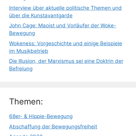
Interview über aktuelle politische Themen und
über die Kunstavantgarde
John Cage: Maoist und Vorläufer der Woke-
Bewegung
Wokeness: Vorgeschichte und einige Beispiele
im Musikbetrieb
Die Illusion, der Marxismus sei eine Doktrin der
Befreiung
Themen:
68er- & Hippie-Bewegung
Abschaffung der Bewegungsfreiheit