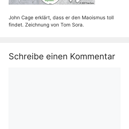
John Cage erklärt, dass er den Maoismus toll
findet. Zeichnung von Tom Sora.
Schreibe einen Kommentar
Kommentar