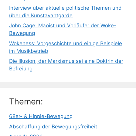
Interview über aktuelle politische Themen und
über die Kunstavantgarde
John Cage: Maoist und Vorläufer der Woke-
Bewegung
Wokeness: Vorgeschichte und einige Beispiele
im Musikbetrieb
Die Illusion, der Marxismus sei eine Doktrin der
Befreiung
Themen:
68er- & Hippie-Bewegung
Abschaffung der Bewegungsfreiheit