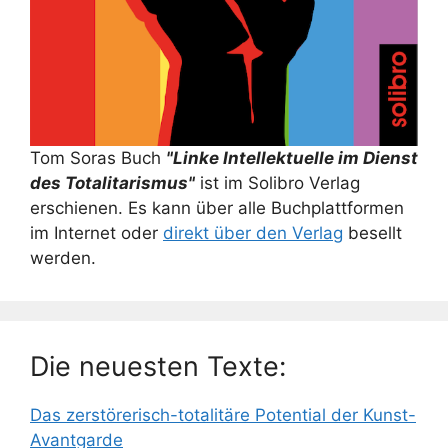
Tom Soras Buch
"Linke Intellektuelle im Dienst
des Totalitarismus"
ist im Solibro Verlag
erschienen. Es kann über alle Buchplattformen
im Internet oder
direkt über den Verlag
besellt
werden.
Die neuesten Texte:
Das zerstörerisch-totalitäre Potential der Kunst-
Avantgarde