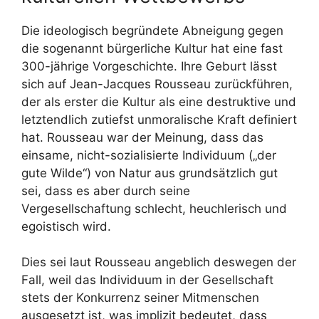
Die ideologisch begründete Abneigung gegen
die sogenannt bürgerliche Kultur hat eine fast
300-jährige Vorgeschichte. Ihre Geburt lässt
sich auf Jean-Jacques Rousseau zurückführen,
der als erster die Kultur als eine destruktive und
letztendlich zutiefst unmoralische Kraft definiert
hat. Rousseau war der Meinung, dass das
einsame, nicht-sozialisierte Individuum („der
gute Wilde“) von Natur aus grundsätzlich gut
sei, dass es aber durch seine
Vergesellschaftung schlecht, heuchlerisch und
egoistisch wird.
Dies sei laut Rousseau angeblich deswegen der
Fall, weil das Individuum in der Gesellschaft
stets der Konkurrenz seiner Mitmenschen
ausgesetzt ist, was implizit bedeutet, dass