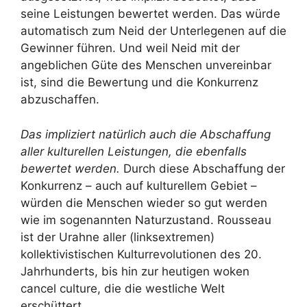
seine Leistungen bewertet werden. Das würde
automatisch zum Neid der Unterlegenen auf die
Gewinner führen. Und weil Neid mit der
angeblichen Güte des Menschen unvereinbar
ist, sind die Bewertung und die Konkurrenz
abzuschaffen.
Das impliziert natürlich auch die Abschaffung
aller kulturellen Leistungen, die ebenfalls
bewertet werden.
Durch diese Abschaffung der
Konkurrenz – auch auf kulturellem Gebiet –
würden die Menschen wieder so gut werden
wie im sogenannten Naturzustand. Rousseau
ist der Urahne aller (linksextremen)
kollektivistischen Kulturrevolutionen des 20.
Jahrhunderts, bis hin zur heutigen woken
cancel culture, die die westliche Welt
erschüttert.