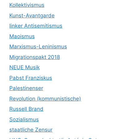
Kollektivismus
Kunst-Avantgarde
linker Antisemitismus
Maoismus
Marxismus-Leninismus
Migrationspakt 2018
NEUE Musik
Pabst Franziskus
Palestinenser
Revolution (kommunistische)
Russell Brand
Sozialismus
staatliche Zensur