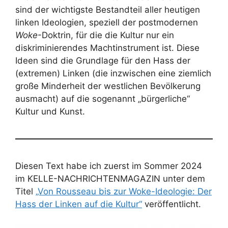
sind der wichtigste Bestandteil aller heutigen
linken Ideologien, speziell der postmodernen
Woke
-Doktrin, für die die Kultur nur ein
diskriminierendes Machtinstrument ist. Diese
Ideen sind die Grundlage für den Hass der
(extremen) Linken (die inzwischen eine ziemlich
große Minderheit der westlichen Bevölkerung
ausmacht) auf die sogenannt „bürgerliche“
Kultur und Kunst.
Diesen Text habe ich zuerst im Sommer 2024
im KELLE-NACHRICHTENMAGAZIN unter dem
Titel
„Von Rousseau bis zur Woke-Ideologie: Der
Hass der Linken auf die Kultur“
veröffentlicht.