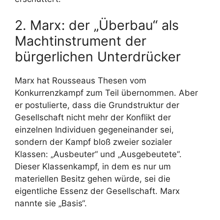
2. Marx: der „Überbau“ als
Machtinstrument der
bürgerlichen Unterdrücker
Marx hat Rousseaus Thesen vom
Konkurrenzkampf zum Teil übernommen. Aber
er postulierte, dass die Grundstruktur der
Gesellschaft nicht mehr der Konflikt der
einzelnen Individuen gegeneinander sei,
sondern der Kampf bloß zweier sozialer
Klassen: „Ausbeuter“ und „Ausgebeutete“.
Dieser Klassenkampf, in dem es nur um
materiellen Besitz gehen würde, sei die
eigentliche Essenz der Gesellschaft. Marx
nannte sie „Basis“.