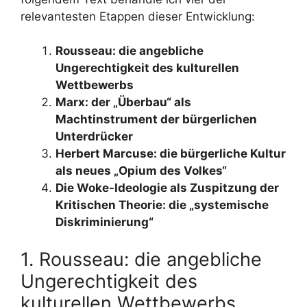
relevantesten Etappen dieser Entwicklung:
Rousseau: die angebliche
Ungerechtigkeit des kulturellen
Wettbewerbs
Marx: der „Überbau“ als
Machtinstrument der bürgerlichen
Unterdrücker
Herbert Marcuse: die bürgerliche Kultur
als neues „Opium des Volkes“
Die Woke-Ideologie als Zuspitzung der
Kritischen Theorie: die „systemische
Diskriminierung“
1. Rousseau: die angebliche
Ungerechtigkeit des
kulturellen Wettbewerbs