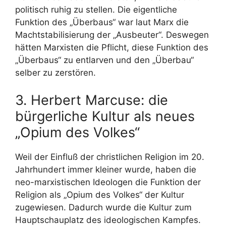
politisch ruhig zu stellen. Die eigentliche
Funktion des „Überbaus“ war laut Marx die
Machtstabilisierung der „Ausbeuter“. Deswegen
hätten Marxisten die Pflicht, diese Funktion des
„Überbaus“ zu entlarven und den „Überbau“
selber zu zerstören.
3. Herbert Marcuse: die
bürgerliche Kultur als neues
„Opium des Volkes“
Weil der Einfluß der christlichen Religion im 20.
Jahrhundert immer kleiner wurde, haben die
neo-marxistischen Ideologen die Funktion der
Religion als „Opium des Volkes“ der Kultur
zugewiesen. Dadurch wurde die Kultur zum
Hauptschauplatz des ideologischen Kampfes.