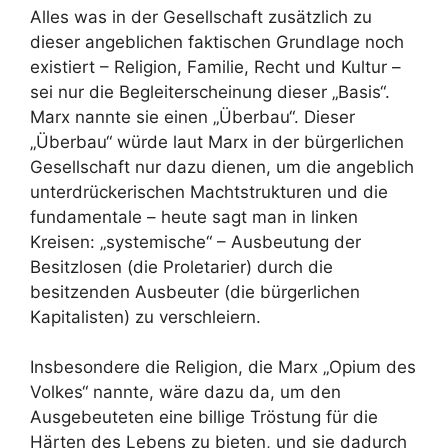
Alles was in der Gesellschaft zusätzlich zu
dieser angeblichen faktischen Grundlage noch
existiert – Religion, Familie, Recht und Kultur –
sei nur die Begleiterscheinung dieser „Basis“.
Marx nannte sie einen „Überbau“. Dieser
„Überbau“ würde laut Marx in der bürgerlichen
Gesellschaft nur dazu dienen, um die angeblich
unterdrückerischen Machtstrukturen und die
fundamentale – heute sagt man in linken
Kreisen: „systemische“ – Ausbeutung der
Besitzlosen (die Proletarier) durch die
besitzenden Ausbeuter (die bürgerlichen
Kapitalisten) zu verschleiern.
Insbesondere die Religion, die Marx „Opium des
Volkes“ nannte, wäre dazu da, um den
Ausgebeuteten eine billige Tröstung für die
Härten des Lebens zu bieten, und sie dadurch