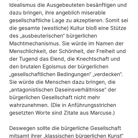
Idealismus die Ausgebeuteten besänftigen und
dazu bringen, ihre angeblich miserable
gesellschaftliche Lage zu akzeptieren. Somit sei
die gesamte (westliche) Kultur bloß eine Stütze
des „ausbeuterischen“ bürgerlichen
Machtmechanismus. Sie würde im Namen der
Menschlichkeit, der Schönheit, der Freiheit und
der Tugend das Elend, die Knechtschaft und
den brutalen Egoismus der bürgerlichen
„gesellschaftlichen Bedingungen“ „verdecken“.
Sie würde die Menschen dazu bringen, die
„antagonistischen Daseinsverhältnisse“ der
bürgerlichen Gesellschaft nicht mehr
wahrzunehmen. (Die in Anführungsstrichen
gesetzten Worte sind Zitate aus Marcuse.)
Deswegen sollte die bürgerliche Gesellschaft
mitsamt ihrer „klassischen bürgerlichen Kunst“