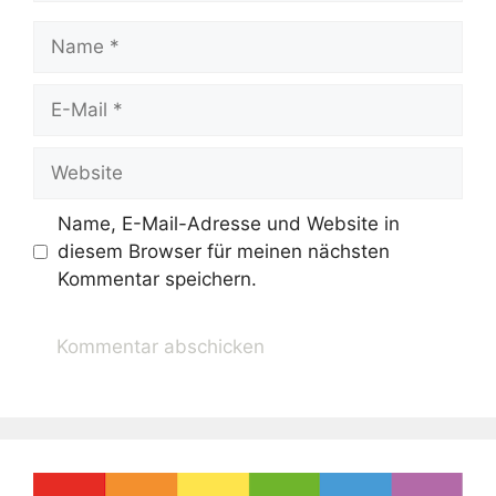
Name
E-
Mail
Website
Name, E-Mail-Adresse und Website in
diesem Browser für meinen nächsten
Kommentar speichern.