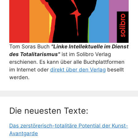
Tom Soras Buch
"Linke Intellektuelle im Dienst
des Totalitarismus"
ist im Solibro Verlag
erschienen. Es kann über alle Buchplattformen
im Internet oder
direkt über den Verlag
besellt
werden.
Die neuesten Texte:
Das zerstörerisch-totalitäre Potential der Kunst-
Avantgarde