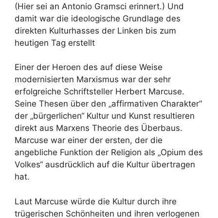
(Hier sei an Antonio Gramsci erinnert.) Und
damit war die ideologische Grundlage des
direkten Kulturhasses der Linken bis zum
heutigen Tag erstellt
Einer der Heroen des auf diese Weise
modernisierten Marxismus war der sehr
erfolgreiche Schriftsteller Herbert Marcuse.
Seine Thesen über den „affirmativen Charakter“
der „bürgerlichen“ Kultur und Kunst resultieren
direkt aus Marxens Theorie des Überbaus.
Marcuse war einer der ersten, der die
angebliche Funktion der Religion als „Opium des
Volkes“ ausdrücklich auf die Kultur übertragen
hat.
Laut Marcuse würde die Kultur durch ihre
trügerischen Schönheiten und ihren verlogenen