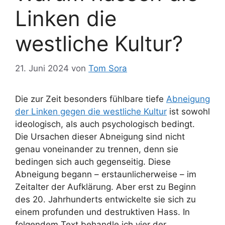
Linken die
westliche Kultur?
21. Juni 2024
von
Tom Sora
Die zur Zeit besonders fühlbare tiefe
Abneigung
der Linken gegen die westliche Kultur
ist sowohl
ideologisch, als auch psychologisch bedingt.
Die Ursachen dieser Abneigung sind nicht
genau voneinander zu trennen, denn sie
bedingen sich auch gegenseitig. Diese
Abneigung begann – erstaunlicherweise – im
Zeitalter der Aufklärung. Aber erst zu Beginn
des 20. Jahrhunderts entwickelte sie sich zu
einem profunden und destruktiven Hass. In
folgendem Text behandle ich vier der