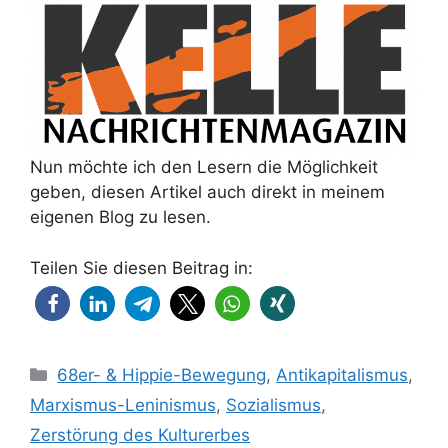
Nun möchte ich den Lesern die Möglichkeit
geben, diesen Artikel auch direkt in meinem
eigenen Blog zu lesen.
Teilen Sie diesen Beitrag in:
Kategorien
68er- & Hippie-Bewegung
,
Antikapitalismus
,
Marxismus-Leninismus
,
Sozialismus
,
Zerstörung des Kulturerbes