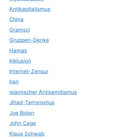
Antikapitalismus
China
Gramsci
Gruppen-Denke
Hamas
Inklusion
Internet-Zensur
Iran
islamischer Antisemitismus
Jihad-Terrorismus
Joe Biden
John Cage
Klaus Schwab