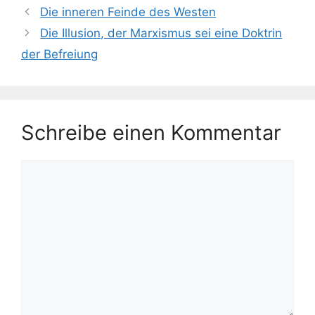
Die inneren Feinde des Westen
Die Illusion, der Marxismus sei eine Doktrin
der Befreiung
Schreibe einen Kommentar
Kommentar