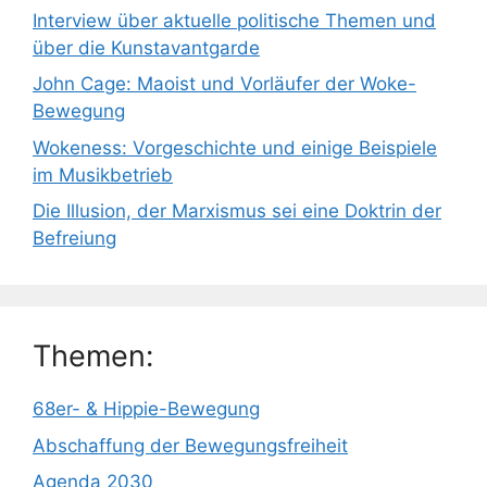
Interview über aktuelle politische Themen und
über die Kunstavantgarde
John Cage: Maoist und Vorläufer der Woke-
Bewegung
Wokeness: Vorgeschichte und einige Beispiele
im Musikbetrieb
Die Illusion, der Marxismus sei eine Doktrin der
Befreiung
Themen:
68er- & Hippie-Bewegung
Abschaffung der Bewegungsfreiheit
Agenda 2030