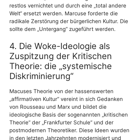
restlos vernichtet und durch eine „total andere
Welt“ ersetzt werden. Marcuse forderte die
radikale Zerstörung der bürgerlichen Kultur. Die
sollte dem „Untergang“ zugeführt werden.
4. Die Woke-Ideologie als
Zuspitzung der Kritischen
Theorie: die „systemische
Diskriminierung“
Macuses Theorie von der hassenswerten
„affirmativen Kultur“ vereint in sich Gedanken
von Rousseau und Marx und bildet die
ideologische Basis der sogenannten „kritischen
Theorie“ der „Frankfurter Schule“ und der
postmodernen Theoretiker. Diese Ideen wurden
in den letzten Jahrzehnten modernisiert und